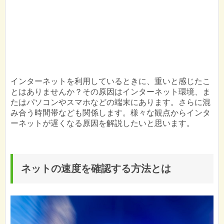
インターネットを利用しているときに、重いと感じたこ
とはありませんか？その原因はインターネット環境、ま
たはパソコンやスマホなどの端末にあります。さらに混
み合う時間帯なども関係します。様々な観点からインタ
ーネットが遅くなる原因を解説したいと思います。
ネットの速度を確認する方法とは