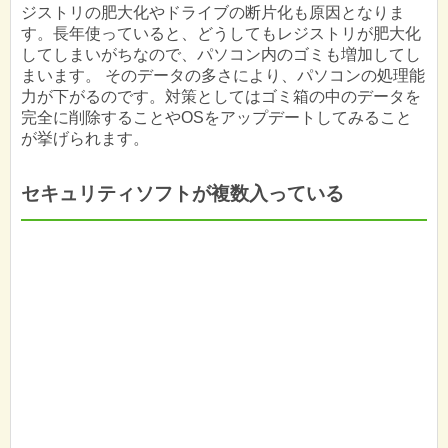
ジストリの肥大化やドライブの断片化も原因となりま
す。長年使っていると、どうしてもレジストリが肥大化
してしまいがちなので、パソコン内のゴミも増加してし
まいます。 そのデータの多さにより、パソコンの処理能
力が下がるのです。対策としてはゴミ箱の中のデータを
完全に削除することやOSをアップデートしてみること
が挙げられます。
セキュリティソフトが複数入っている