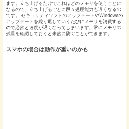
ます。立ち上げるだけでこれほどのメモリを使うことに
なるので、立ち上げるごとに段々処理能力も遅くなるの
です。 セキュリティソフトのアップデートやWindowsの
アップデートを繰り返していくたびにメモリを消費する
ので必然と速度が遅くなってしまいます。常にメモリの
残量を確認しておくと未然に防ぐことができます。
スマホの場合は動作が重いのかも