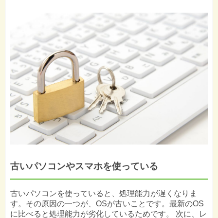
古いパソコンやスマホを使っている
古いパソコンを使っていると、処理能力が遅くなりま
す。その原因の一つが、OSが古いことです。最新のOS
に比べると処理能力が劣化しているためです。 次に、レ