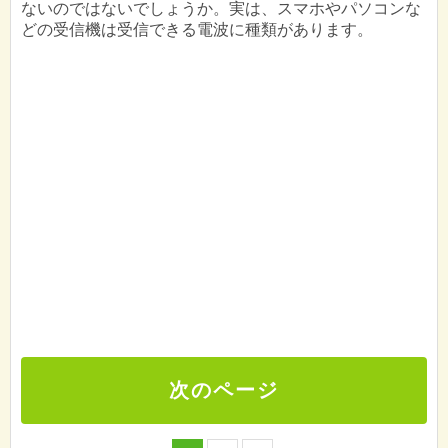
ないのではないでしょうか。実は、スマホやパソコンな
どの受信機は受信できる電波に種類があります。
次のページ