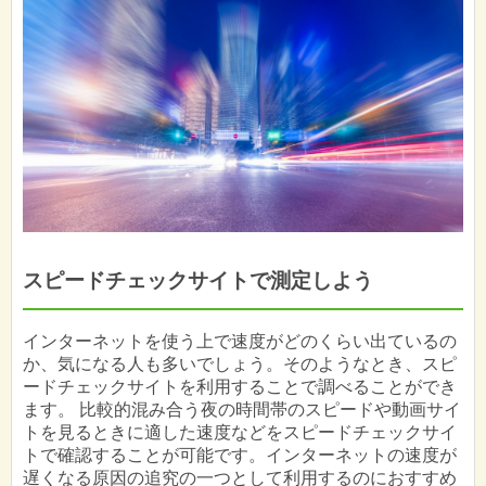
スピードチェックサイトで測定しよう
インターネットを使う上で速度がどのくらい出ているの
か、気になる人も多いでしょう。そのようなとき、スピ
ードチェックサイトを利用することで調べることができ
ます。 比較的混み合う夜の時間帯のスピードや動画サイ
トを見るときに適した速度などをスピードチェックサイ
トで確認することが可能です。インターネットの速度が
遅くなる原因の追究の一つとして利用するのにおすすめ