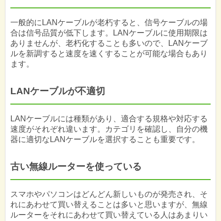
一般的にLANケーブルが老朽すると、信号ケーブルの場
合は信号品質が低下します。LANケーブルに使用期限は
ありませんが、老朽化することも多いので、LANケーブ
ルを新調すると速度を速くすることが可能な場合もあり
ます。
LANケーブルが不適切
LANケーブルには種類があり、適合する規格や対応する
速度がそれぞれ違います。カテゴリを確認し、自分の機
器に適切なLANケーブルを選択することも重要です。
古い無線ルーターを使っている
スマホやパソコンはどんどん新しいものが発売され、そ
れにあわせて買い替えることは多いと思いますが、無線
ルーターをそれにあわせて買い替えている人はあまりい