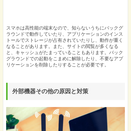
スマホは高性能の端末なので、知らないうちにバックグ
ラウンドで動作していたり、アプリケーションのインス
トールでストレージが占有されていたりし、動作が重く
なることがあります。また、サイトの閲覧が多くなる
と、キャッシュがたまっていることもあります。バック
グラウンドでの起動をこまめに解除したり、不要なアプ
リケーションを削除したりすることが必要です。
外部機器その他の原因と対策