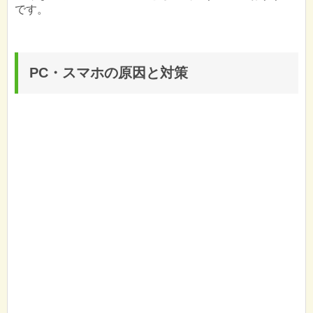
です。
PC・スマホの原因と対策