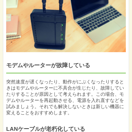
モデムやルーターが故障している
突然速度が遅くなったり、動作がにぶくなったりすると
きはモデムやルーターに不具合が生じたり、故障してい
たりすることが原因として考えられます。この場合、モ
デムやルーターを再起動させる、電源を入れ直すなどを
試みましょう。それでも解決しないときは新しい機器に
変えることをおすすめします。
LANケーブルが老朽化している