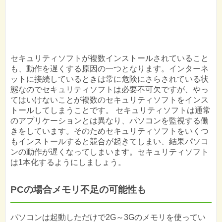
セキュリティソフトが複数インストールされていること
も、動作を遅くする原因の一つとなります。インターネ
ットに接続しているときは常に危険にさらされている状
態なのでセキュリティソフトは必要不可欠ですが、やっ
てはいけないことが複数のセキュリティソフトをインス
トールしてしまうことです。 セキュリティソフトは通常
のアプリケーションとは異なり、パソコンを監視する働
きをしています。そのためセキュリティソフトをいくつ
もインストールすると競合が起きてしまい、結果パソコ
ンの動作が遅くなってしまいます。セキュリティソフト
は1本化するようにしましょう。
PCの場合メモリ不足の可能性も
パソコンは起動しただけで2G～3Gのメモリを使ってい